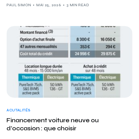
PAUL SIMON
MAI 25, 2026
3 MIN READ
ACUTALITÉS
Financement voiture neuve ou
d’occasion : que choisir