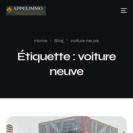
Home
Blog
voiture neuve
Étiquette :
voiture
neuve