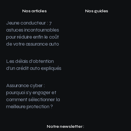
Nos articles
Nos guides
Jeune conducteur : 7
astuces incontournables
pour réduire enfin le coût
de votre assurance auto
Les délais d’obtention
d’un crédit auto expliqués
Assurance cyber :
pourquoi s’y engager et
comment sélectionner la
meilleure protection ?
Notre newsletter :