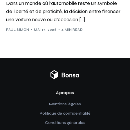
Dans un monde où l’automobile reste un symbole
de liberté et de praticité, la décision entre financer
une voiture neuve ou d’occasion […]
PAUL SIMON
MAI 17, 2026
4 MIN READ
A propos
Mentions légales
Politique de confidentialité
Conditions générales