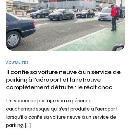
ACUTALITÉS
Il confie sa voiture neuve à un service de
parking à l’aéroport et la retrouve
complètement détruite : le récit choc
Un vacancier partage son expérience
cauchemardesque qui s’est produite à l’aéroport
lorsqu’il a confié sa voiture neuve à un service de
parking, […]