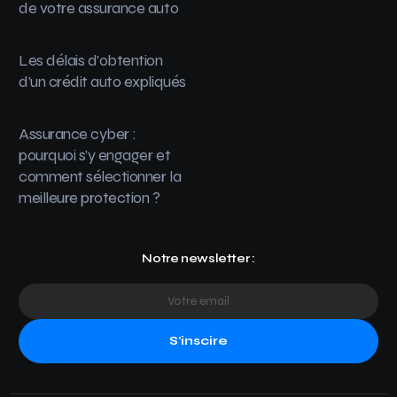
de votre assurance auto
Les délais d’obtention
d’un crédit auto expliqués
Assurance cyber :
pourquoi s’y engager et
comment sélectionner la
meilleure protection ?
Notre newsletter :
S'inscire