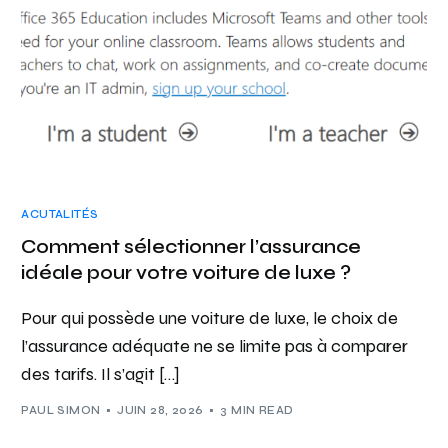
ACUTALITÉS
Comment sélectionner l’assurance
idéale pour votre voiture de luxe ?
Pour qui possède une voiture de luxe, le choix de
l’assurance adéquate ne se limite pas à comparer
des tarifs. Il s’agit […]
PAUL SIMON
JUIN 28, 2026
3 MIN READ