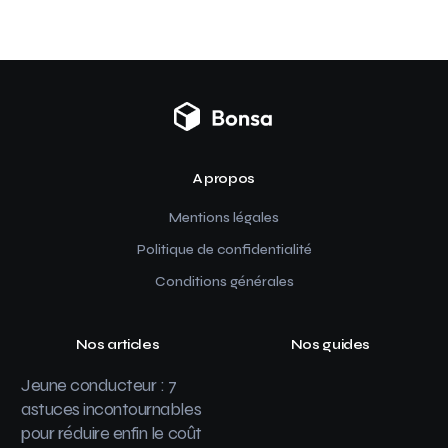
A propos
Mentions légales
Politique de confidentialité
Conditions générales
Nos articles
Nos guides
Jeune conducteur : 7
astuces incontournables
pour réduire enfin le coût