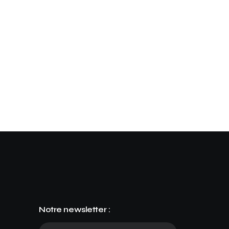
Notre newsletter :