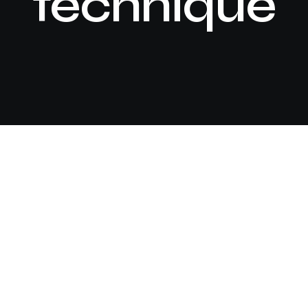
technique