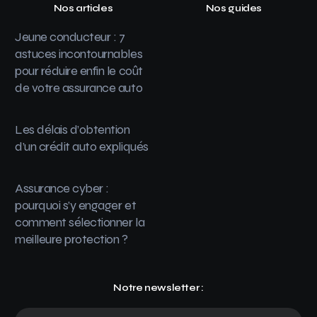
Nos articles
Nos guides
Jeune conducteur : 7
astuces incontournables
pour réduire enfin le coût
de votre assurance auto
Les délais d’obtention
d’un crédit auto expliqués
Assurance cyber :
pourquoi s’y engager et
comment sélectionner la
meilleure protection ?
Notre newsletter :