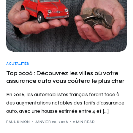
ACUTALITÉS
Top 2026 : Découvrez les villes où votre
assurance auto vous coûtera le plus cher
En 2026, les automobilistes français feront face à
des augmentations notables des tarifs d’assurance
auto, avec une hausse estimée entre 4 et […]
PAUL SIMON
JANVIER 20, 2026
2 MIN READ