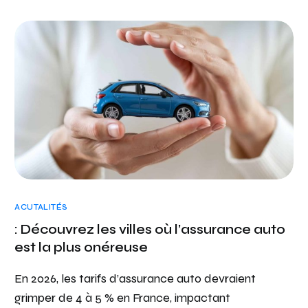
ACUTALITÉS
: Découvrez les villes où l’assurance auto
est la plus onéreuse
En 2026, les tarifs d’assurance auto devraient
grimper de 4 à 5 % en France, impactant