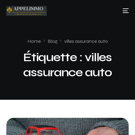
Home
Blog
villes assurance auto
Étiquette :
villes
assurance auto