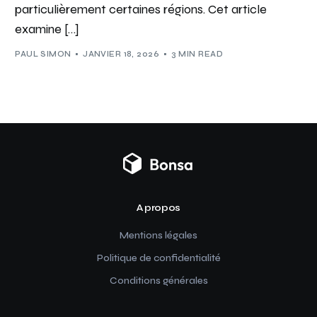
particulièrement certaines régions. Cet article
examine […]
PAUL SIMON
JANVIER 18, 2026
3 MIN READ
A propos
Mentions légales
Politique de confidentialité
Conditions générales