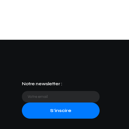
Notre newsletter :
S'inscire