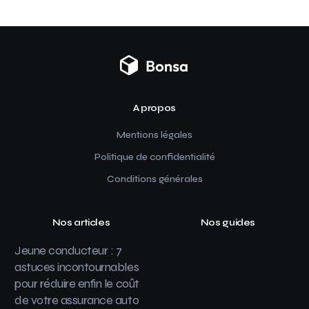
A propos
Mentions légales
Politique de confidentialité
Conditions générales
Nos articles
Nos guides
Jeune conducteur : 7
astuces incontournables
pour réduire enfin le coût
de votre assurance auto