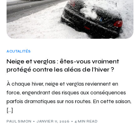
ACUTALITÉS
Neige et verglas : êtes-vous vraiment
protégé contre les aléas de l’hiver ?
À chaque hiver, neige et verglas reviennent en
force, engendrant des risques aux conséquences
parfois dramatiques sur nos routes. En cette saison,
[…]
PAUL SIMON
JANVIER 11, 2026
4 MIN READ