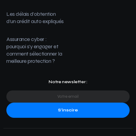
Les délais d’obtention
d’un crédit auto expliqués
Assurance cyber :
pourquoi s’y engager et
comment sélectionner la
meilleure protection ?
Notre newsletter :
S'inscire