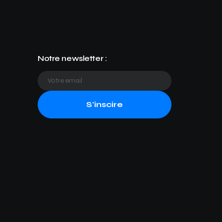
Notre newsletter :
S'inscire