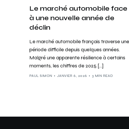
Le marché automobile face
à une nouvelle année de
déclin
Le marché automobile français traverse un
période difficile depuis quelques années.
Malgré une apparente résilience à certains
moments, les chiffres de 2025 […]
PAUL SIMON
JANVIER 6, 2026
3 MIN READ