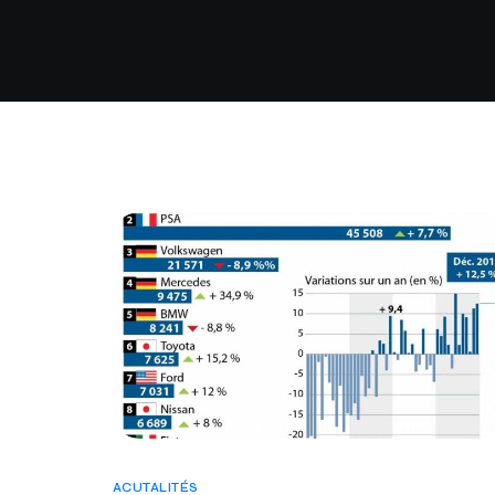
ACUTALITÉS