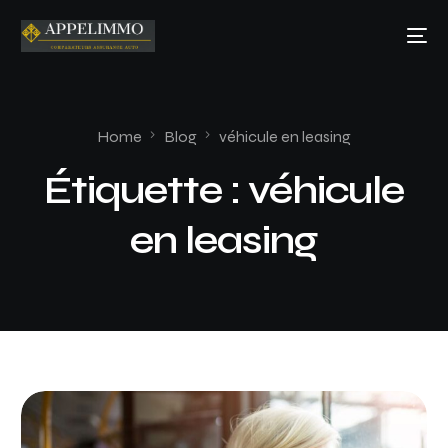
Home
Blog
véhicule en leasing
Étiquette :
véhicule
en leasing