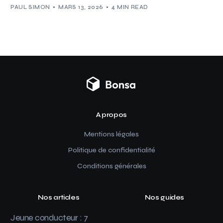
PAUL SIMON
MARS 13, 2026
4 MIN READ
A propos
Mentions légales
Politique de confidentialité
Conditions générales
Nos articles
Nos guides
Jeune conducteur : 7