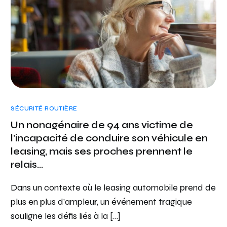
SÉCURITÉ ROUTIÈRE
Un nonagénaire de 94 ans victime de
l’incapacité de conduire son véhicule en
leasing, mais ses proches prennent le
relais…
Dans un contexte où le leasing automobile prend de
plus en plus d’ampleur, un événement tragique
souligne les défis liés à la […]