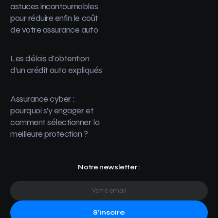
astuces incontournables
pour réduire enfin le coût
de votre assurance auto
Les délais d’obtention
d’un crédit auto expliqués
Assurance cyber :
pourquoi s’y engager et
comment sélectionner la
meilleure protection ?
Notre newsletter :
S'inscire