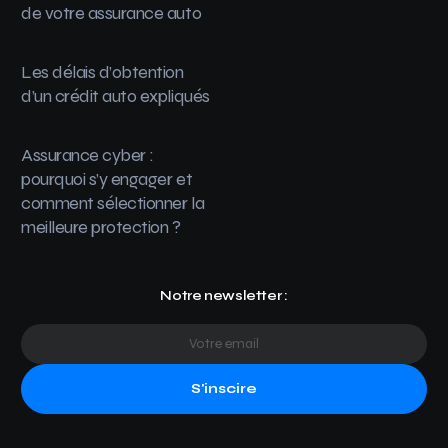
de votre assurance auto
Les délais d’obtention
d’un crédit auto expliqués
Assurance cyber :
pourquoi s’y engager et
comment sélectionner la
meilleure protection ?
Notre newsletter :
S'inscire