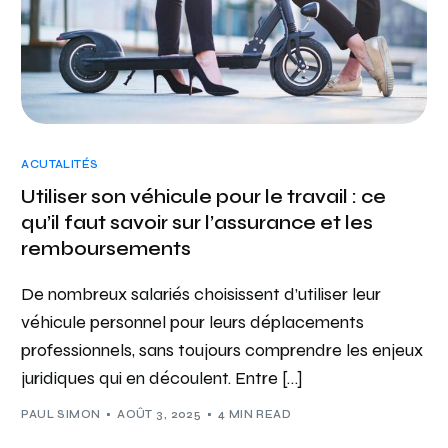
ACUTALITÉS
Utiliser son véhicule pour le travail : ce
qu’il faut savoir sur l’assurance et les
remboursements
De nombreux salariés choisissent d’utiliser leur
véhicule personnel pour leurs déplacements
professionnels, sans toujours comprendre les enjeux
juridiques qui en découlent. Entre […]
PAUL SIMON
AOÛT 3, 2025
4 MIN READ