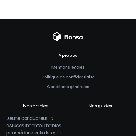
A propos
Mentions légales
Politique de confidentialité
Conditions générales
Nos articles
Nos guides
Jeune conducteur : 7
astuces incontournables
pour réduire enfin le coût