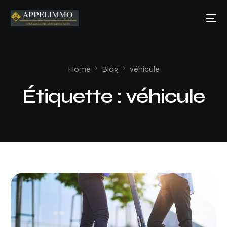
Home
Blog
véhicule
Étiquette :
véhicule