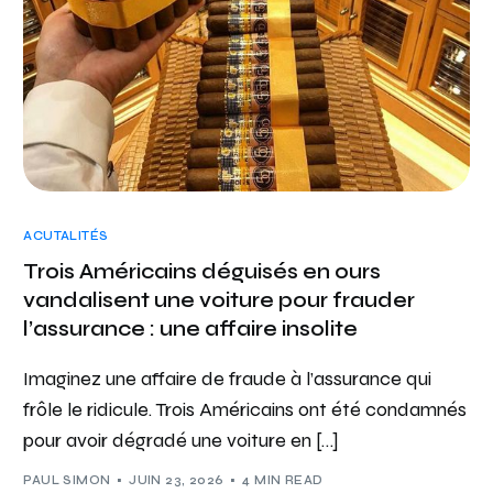
ACUTALITÉS
Trois Américains déguisés en ours
vandalisent une voiture pour frauder
l’assurance : une affaire insolite
Imaginez une affaire de fraude à l’assurance qui
frôle le ridicule. Trois Américains ont été condamnés
pour avoir dégradé une voiture en […]
PAUL SIMON
JUIN 23, 2026
4 MIN READ