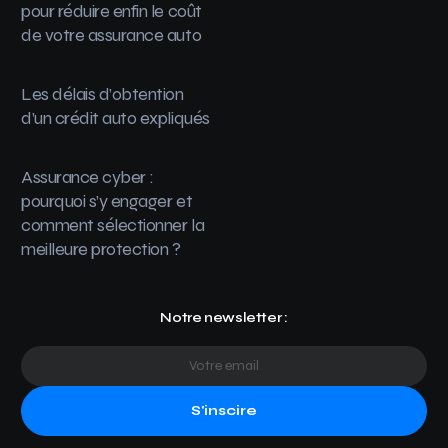
pour réduire enfin le coût
de votre assurance auto
Les délais d’obtention
d’un crédit auto expliqués
Assurance cyber :
pourquoi s’y engager et
comment sélectionner la
meilleure protection ?
Notre newsletter :
S'inscire