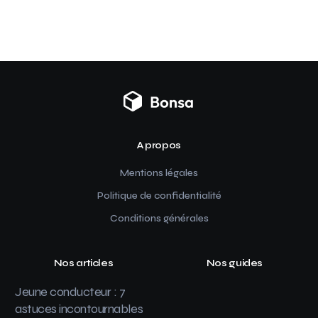
A propos
Mentions légales
Politique de confidentialité
Conditions générales
Nos articles
Nos guides
Jeune conducteur : 7
astuces incontournables