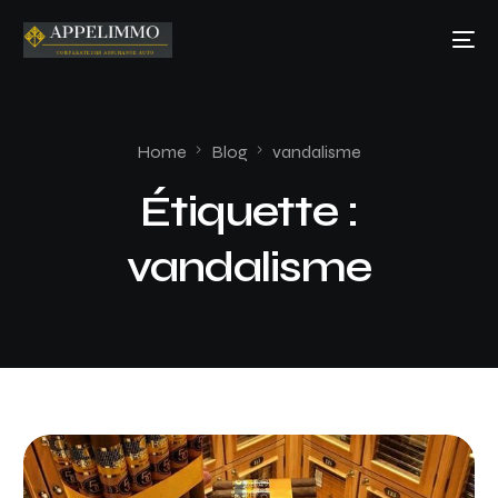
Home
Blog
vandalisme
Étiquette :
vandalisme