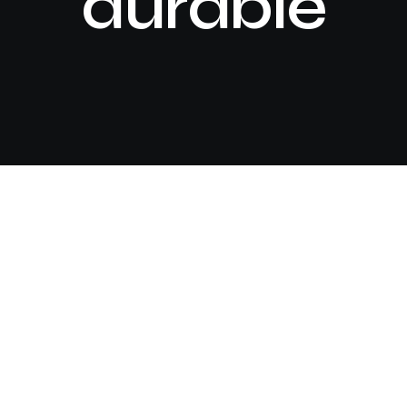
durable