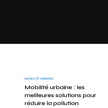
MOBILITÉ URBAINE
Mobilité urbaine : les
meilleures solutions pour
réduire la pollution