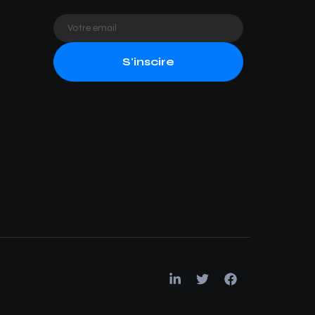
S'inscire