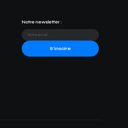
Notre newsletter :
S'inscire