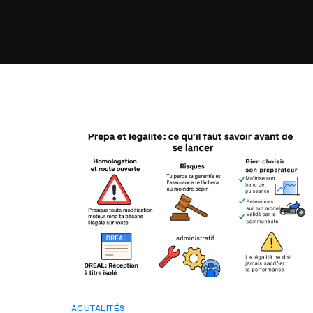
ACUTALITÉS