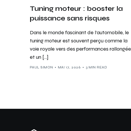
Tuning moteur : booster la
puissance sans risques
Dans le monde fascinant de l’automobile, le
tuning moteur est souvent perçu comme la
voie royale vers des performances rallongée
et un […]
PAUL SIMON
MAI 17, 2026
3 MIN READ