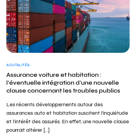
ACUTALITÉS
Assurance voiture et habitation :
l’éventuelle intégration d’une nouvelle
clause concernant les troubles publics
Les récents développements autour des
assurances auto et habitation suscitent l’inquiétude
et l’intérêt des assurés. En effet, une nouvelle clause
pourrait altérer […]