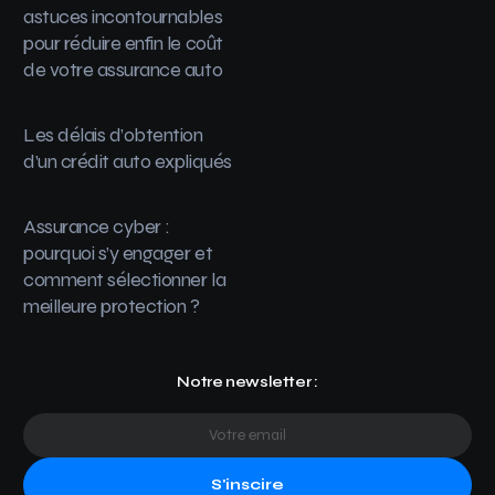
astuces incontournables
pour réduire enfin le coût
de votre assurance auto
Les délais d’obtention
d’un crédit auto expliqués
Assurance cyber :
pourquoi s’y engager et
comment sélectionner la
meilleure protection ?
Notre newsletter :
S'inscire