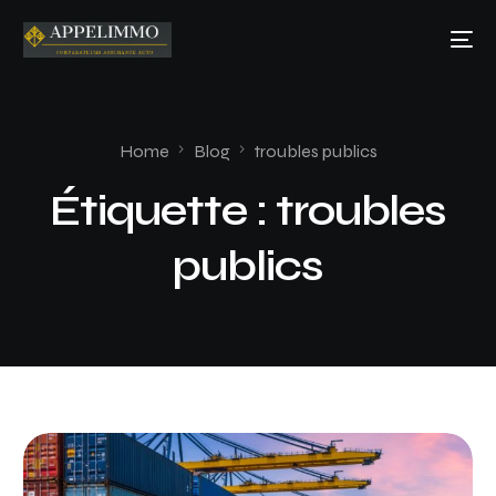
Home
Blog
troubles publics
Étiquette :
troubles
publics