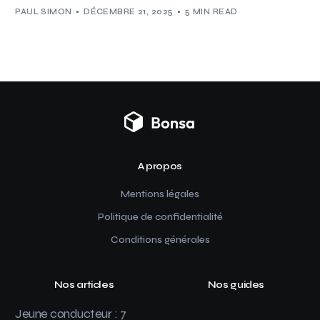
PAUL SIMON
DÉCEMBRE 21, 2025
5 MIN READ
A propos
Mentions légales
Politique de confidentialité
Conditions générales
Nos articles
Nos guides
Jeune conducteur : 7