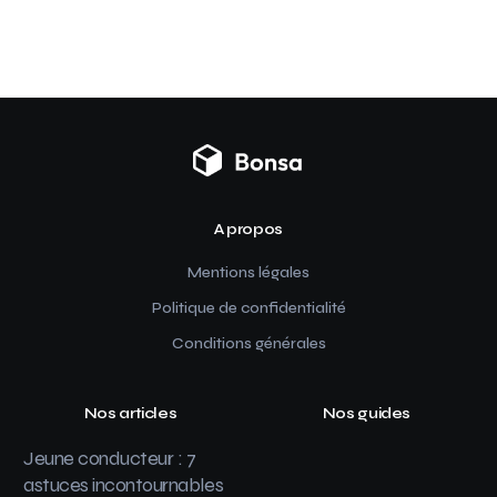
A propos
Mentions légales
Politique de confidentialité
Conditions générales
Nos articles
Nos guides
Jeune conducteur : 7
astuces incontournables