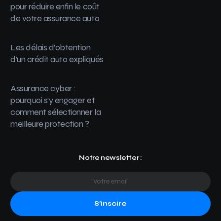
pour réduire enfin le coût
de votre assurance auto
Les délais d’obtention
d’un crédit auto expliqués
Assurance cyber :
pourquoi s’y engager et
comment sélectionner la
meilleure protection ?
Notre newsletter :
S'inscire