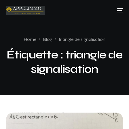
Home
Blog
triangle de signalisation
Étiquette :
triangle de
signalisation