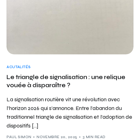
ACUTALITÉS
Le triangle de signalisation : une relique
vouée à disparaître ?
La signalisation routière vit une révolution avec
l’horizon 2026 qui s’annonce. Entre l’abandon du
traditionnel triangle de signalisation et l’adoption de
dispositifs […]
PAUL SIMON
NOVEMBRE 20, 2025
3 MIN READ