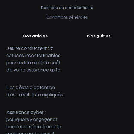
Politique de confidentialité
Conditions générales
Nos articles
Nos guides
Jeune conducteur : 7
astuces incontournables
pour réduire enfin le coût
de votre assurance auto
Les délais d’obtention
d’un crédit auto expliqués
Assurance cyber :
pourquoi s’y engager et
comment sélectionner la
meilleure protection ?