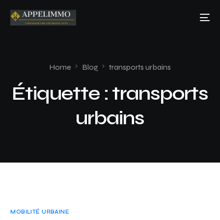
Home
Blog
transports urbains
Étiquette :
transports
urbains
MOBILITÉ URBAINE