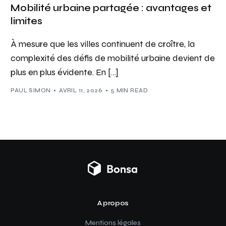
Mobilité urbaine partagée : avantages et
limites
À mesure que les villes continuent de croître, la
complexité des défis de mobilité urbaine devient de
plus en plus évidente. En […]
PAUL SIMON
AVRIL 11, 2026
5 MIN READ
A propos
Mentions légales