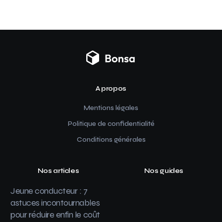
A propos
Mentions légales
Politique de confidentialité
Conditions générales
Nos articles
Nos guides
Jeune conducteur : 7
astuces incontournables
pour réduire enfin le coût