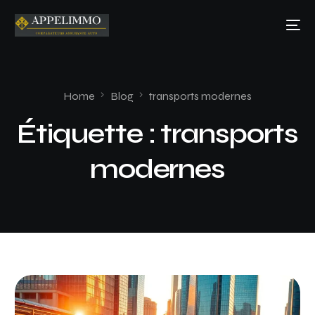
Home
Blog
transports modernes
Étiquette :
transports
modernes