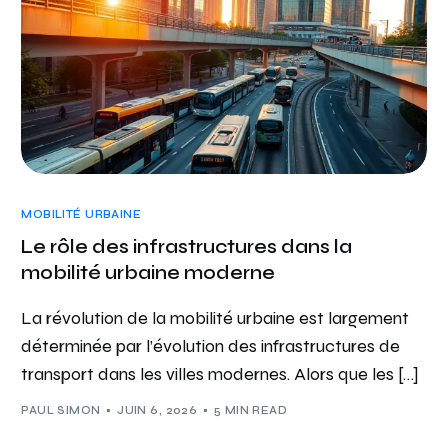
MOBILITÉ URBAINE
Le rôle des infrastructures dans la
mobilité urbaine moderne
La révolution de la mobilité urbaine est largement
déterminée par l’évolution des infrastructures de
transport dans les villes modernes. Alors que les […]
PAUL SIMON
JUIN 6, 2026
5 MIN READ