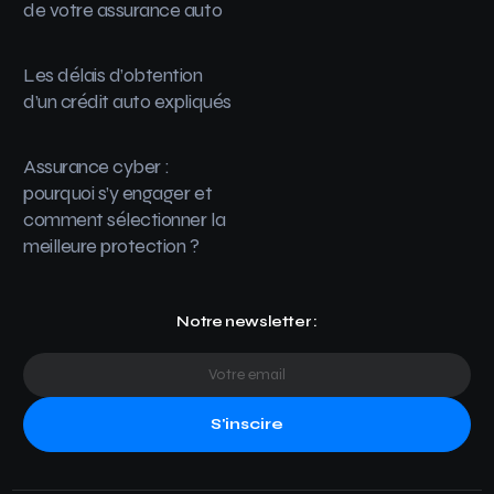
de votre assurance auto
Les délais d’obtention
d’un crédit auto expliqués
Assurance cyber :
pourquoi s’y engager et
comment sélectionner la
meilleure protection ?
Notre newsletter :
S'inscire