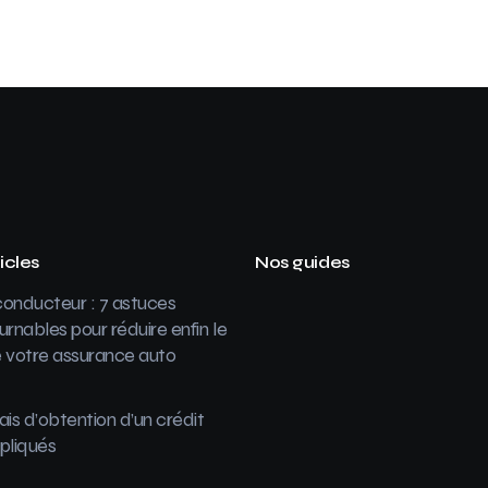
icles
Nos guides
onducteur : 7 astuces
urnables pour réduire enfin le
 votre assurance auto
ais d’obtention d’un crédit
pliqués