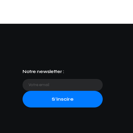
Notre newsletter :
S'inscire