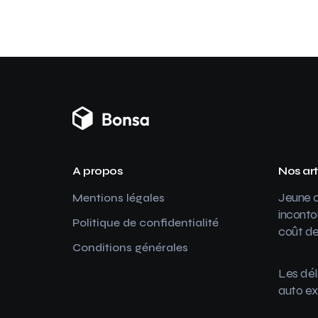
A propos
Nos art
Jeune c
Mentions légales
inconto
Politique de confidentialité
coût de
Conditions générales
Les dél
auto ex