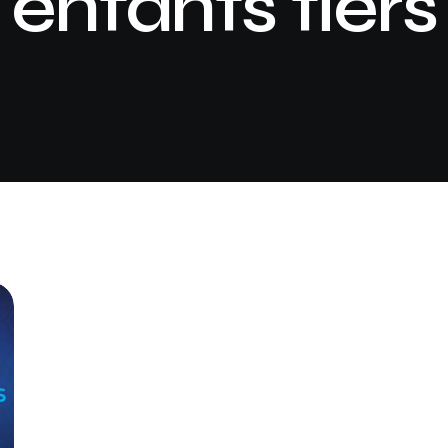
enfants tiers