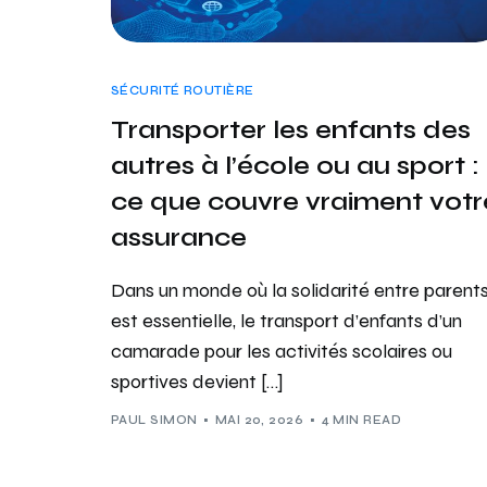
SÉCURITÉ ROUTIÈRE
Transporter les enfants des
autres à l’école ou au sport :
ce que couvre vraiment votr
assurance
Dans un monde où la solidarité entre parent
est essentielle, le transport d’enfants d’un
camarade pour les activités scolaires ou
sportives devient […]
PAUL SIMON
MAI 20, 2026
4 MIN READ