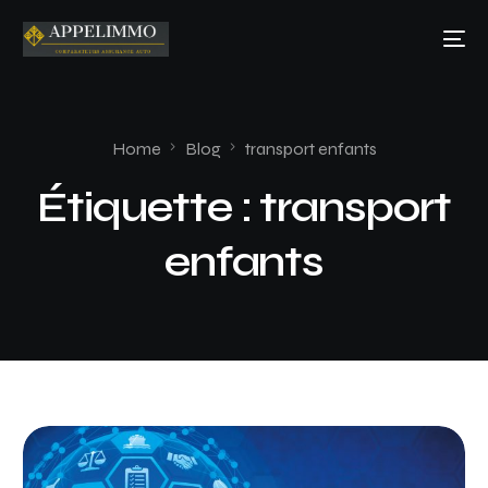
Home
Blog
transport enfants
Étiquette :
transport
enfants