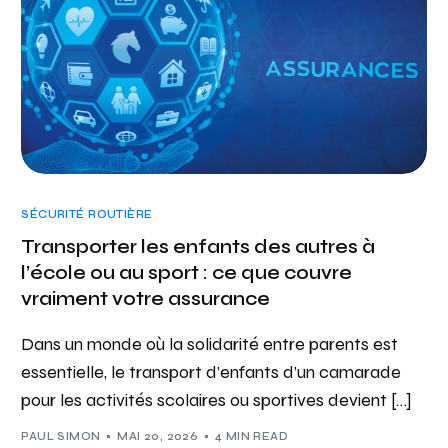
SÉCURITÉ ROUTIÈRE
Transporter les enfants des autres à
l’école ou au sport : ce que couvre
vraiment votre assurance
Dans un monde où la solidarité entre parents est
essentielle, le transport d’enfants d’un camarade
pour les activités scolaires ou sportives devient […]
PAUL SIMON
MAI 20, 2026
4 MIN READ