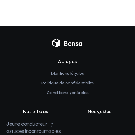
A propos
Mentions légales
Politique de confidentialité
Conditions générales
Nos articles
Nos guides
Jeune conducteur : 7
astuces incontournables