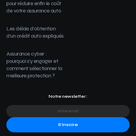
pour réduire enfin le coût
de votre assurance auto
Les délais d’obtention
d’un crédit auto expliqués
Assurance cyber :
pourquoi s’y engager et
comment sélectionner la
meilleure protection ?
Notre newsletter :
S'inscire