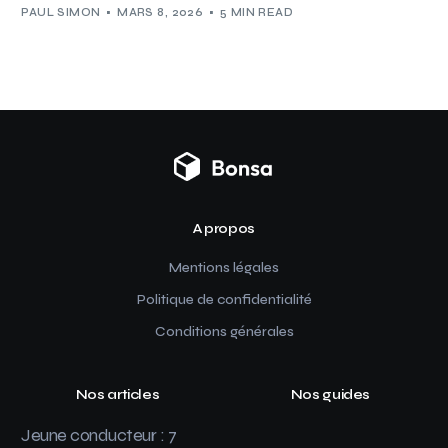
PAUL SIMON
MARS 8, 2026
5 MIN READ
A propos
Mentions légales
Politique de confidentialité
Conditions générales
Nos articles
Nos guides
Jeune conducteur : 7