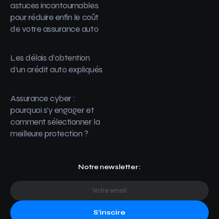
astuces incontournables
pour réduire enfin le coût
de votre assurance auto
Les délais d’obtention
d’un crédit auto expliqués
Assurance cyber :
pourquoi s’y engager et
comment sélectionner la
meilleure protection ?
Notre newsletter :
S'inscire