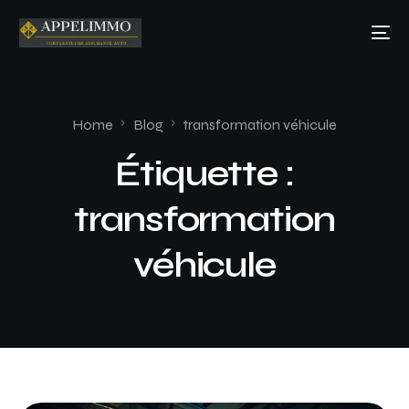
Home
Blog
transformation véhicule
Étiquette :
transformation
véhicule