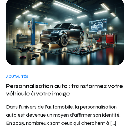
ACUTALITÉS
Personnalisation auto : transformez votre
véhicule à votre image
Dans l’univers de l’automobile, la personnalisation
auto est devenue un moyen d’affirmer son identité.
En 2025, nombreux sont ceux qui cherchent à […]