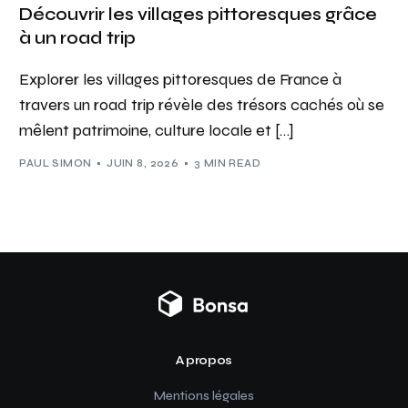
Découvrir les villages pittoresques grâce
à un road trip
Explorer les villages pittoresques de France à
travers un road trip révèle des trésors cachés où se
mêlent patrimoine, culture locale et […]
PAUL SIMON
JUIN 8, 2026
3 MIN READ
A propos
Mentions légales