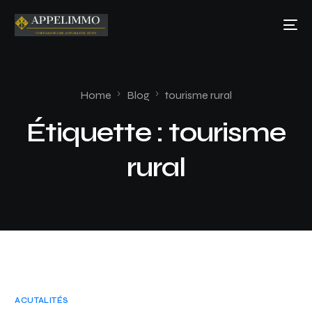
Home
Blog
tourisme rural
Étiquette :
tourisme
rural
ACUTALITÉS