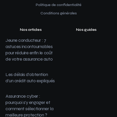
Politique de confidentialité
Conditions générales
Nos articles
Nos guides
Jeune conducteur : 7
astuces incontournables
pour réduire enfin le coût
de votre assurance auto
Les délais d’obtention
d’un crédit auto expliqués
Assurance cyber :
pourquoi s’y engager et
comment sélectionner la
meilleure protection ?