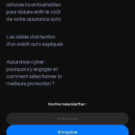
astuces incontournables
pour réduire enfin le coût
de votre assurance auto
Les délais d’obtention
d’un crédit auto expliqués
Assurance cyber :
pourquoi s’y engager et
comment sélectionner la
meilleure protection ?
Notre newsletter :
S'inscire