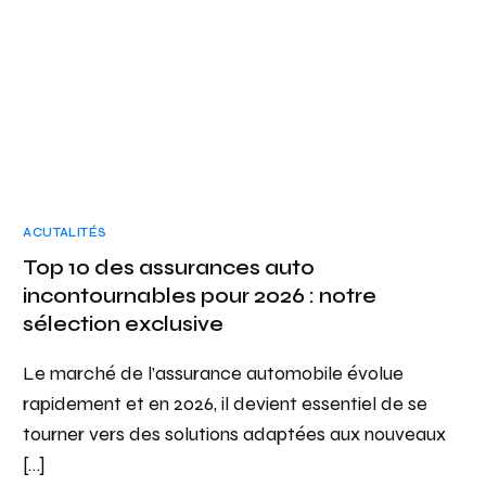
ACUTALITÉS
Top 10 des assurances auto
incontournables pour 2026 : notre
sélection exclusive
Le marché de l’assurance automobile évolue
rapidement et en 2026, il devient essentiel de se
tourner vers des solutions adaptées aux nouveaux
[…]