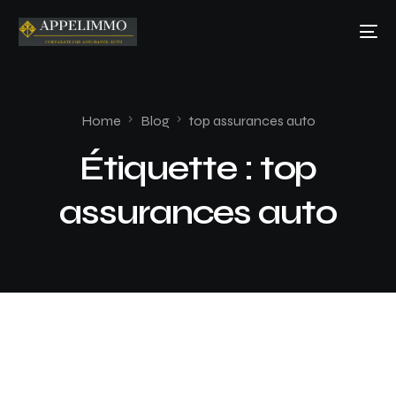
Home
Blog
top assurances auto
Étiquette :
top
assurances auto