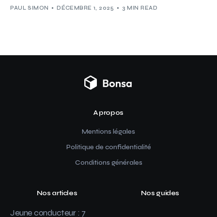
PAUL SIMON
DÉCEMBRE 1, 2025
3 MIN READ
A propos
Mentions légales
Politique de confidentialité
Conditions générales
Nos articles
Nos guides
Jeune conducteur : 7