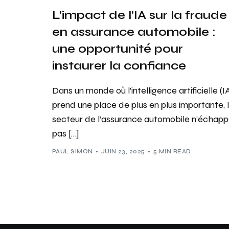
L’impact de l’IA sur la fraude
en assurance automobile :
une opportunité pour
instaurer la confiance
Dans un monde où l’intelligence artificielle (I
prend une place de plus en plus importante, 
secteur de l’assurance automobile n’échap
pas […]
PAUL SIMON
JUIN 23, 2025
5 MIN READ