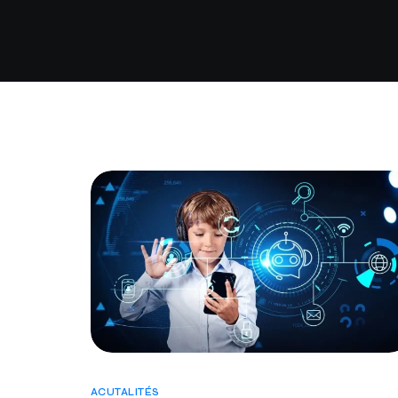
ACUTALITÉS