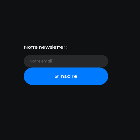
Notre newsletter :
S'inscire