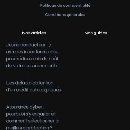
Politique de confidentialité
Conditions générales
Nos articles
Nos guides
Jeune conducteur : 7
astuces incontournables
pour réduire enfin le coût
de votre assurance auto
Les délais d’obtention
d’un crédit auto expliqués
Assurance cyber :
pourquoi s’y engager et
comment sélectionner la
meilleure protection ?