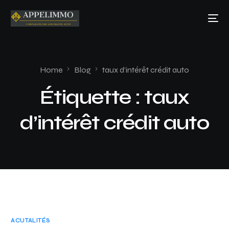
Home
Blog
taux d’intérêt crédit auto
Étiquette :
taux
d’intérêt crédit auto
ACUTALITÉS