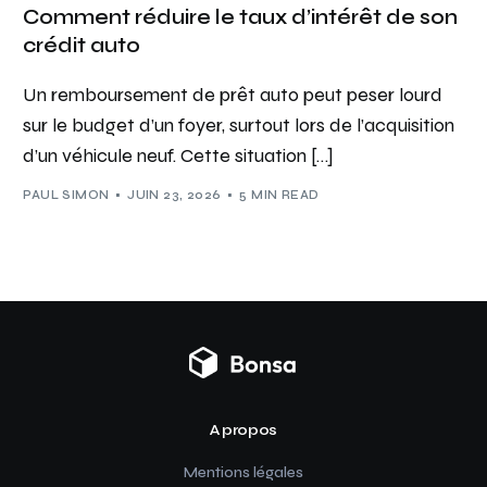
Comment réduire le taux d’intérêt de son
crédit auto
Un remboursement de prêt auto peut peser lourd
sur le budget d’un foyer, surtout lors de l’acquisition
d’un véhicule neuf. Cette situation […]
PAUL SIMON
JUIN 23, 2026
5 MIN READ
A propos
Mentions légales