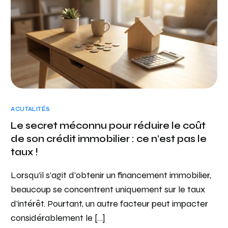
ACUTALITÉS
Le secret méconnu pour réduire le coût
de son crédit immobilier : ce n’est pas le
taux !
Lorsqu’il s’agit d’obtenir un financement immobilier,
beaucoup se concentrent uniquement sur le taux
d’intérêt. Pourtant, un autre facteur peut impacter
considérablement le […]