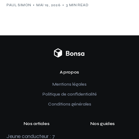
PAUL SIMON
MAI 19, 2026
3 MIN READ
A propos
Mentions légales
Politique de confidentialité
Conditions générales
Nos articles
Nos guides
Jeune conducteur : 7