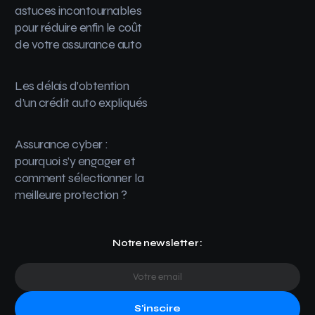
astuces incontournables
pour réduire enfin le coût
de votre assurance auto
Les délais d’obtention
d’un crédit auto expliqués
Assurance cyber :
pourquoi s’y engager et
comment sélectionner la
meilleure protection ?
Notre newsletter :
S'inscire