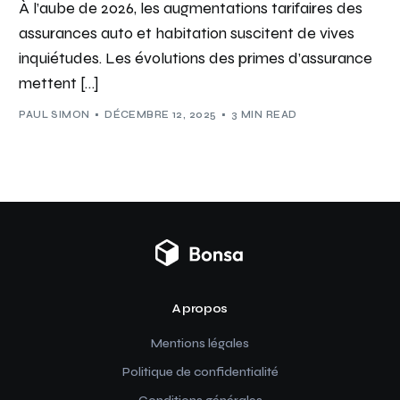
À l’aube de 2026, les augmentations tarifaires des
assurances auto et habitation suscitent de vives
inquiétudes. Les évolutions des primes d’assurance
mettent […]
PAUL SIMON
DÉCEMBRE 12, 2025
3 MIN READ
A propos
Mentions légales
Politique de confidentialité