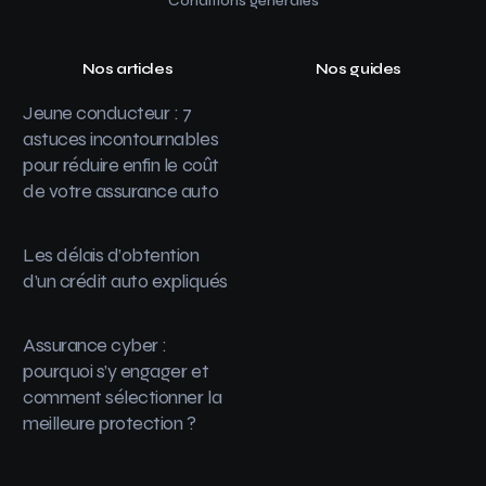
Conditions générales
Nos articles
Nos guides
Jeune conducteur : 7
astuces incontournables
pour réduire enfin le coût
de votre assurance auto
Les délais d’obtention
d’un crédit auto expliqués
Assurance cyber :
pourquoi s’y engager et
comment sélectionner la
meilleure protection ?