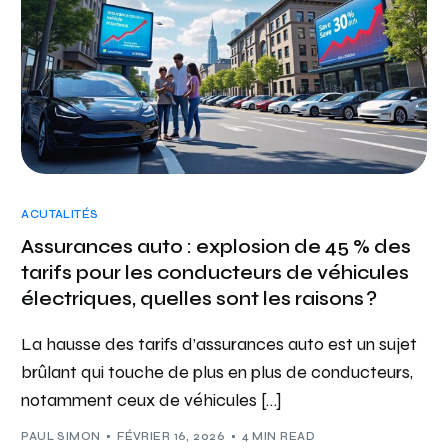
ACUTALITÉS
Assurances auto : explosion de 45 % des
tarifs pour les conducteurs de véhicules
électriques, quelles sont les raisons ?
La hausse des tarifs d’assurances auto est un sujet
brûlant qui touche de plus en plus de conducteurs,
notamment ceux de véhicules […]
PAUL SIMON
FÉVRIER 16, 2026
4 MIN READ