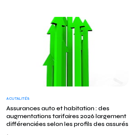
ACUTALITÉS
Assurances auto et habitation : des
augmentations tarifaires 2026 largement
différenciées selon les profils des assurés