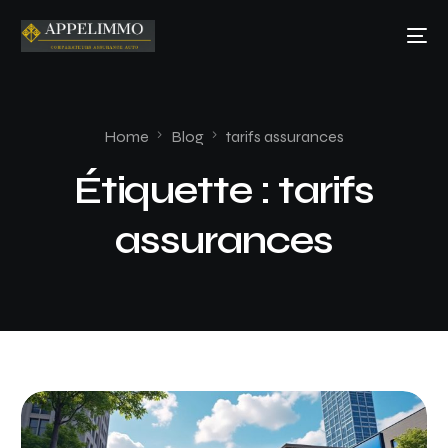
Home
Blog
tarifs assurances
Étiquette :
tarifs
assurances