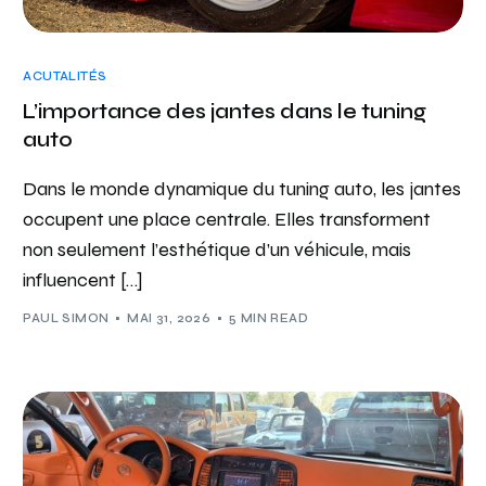
ACUTALITÉS
L’importance des jantes dans le tuning
auto
Dans le monde dynamique du tuning auto, les jantes
occupent une place centrale. Elles transforment
non seulement l’esthétique d’un véhicule, mais
influencent […]
PAUL SIMON
MAI 31, 2026
5 MIN READ