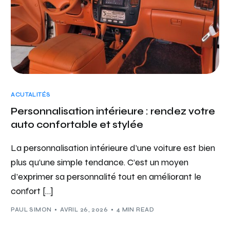
ACUTALITÉS
Personnalisation intérieure : rendez votre
auto confortable et stylée
La personnalisation intérieure d’une voiture est bien
plus qu’une simple tendance. C’est un moyen
d’exprimer sa personnalité tout en améliorant le
confort […]
PAUL SIMON
AVRIL 26, 2026
4 MIN READ