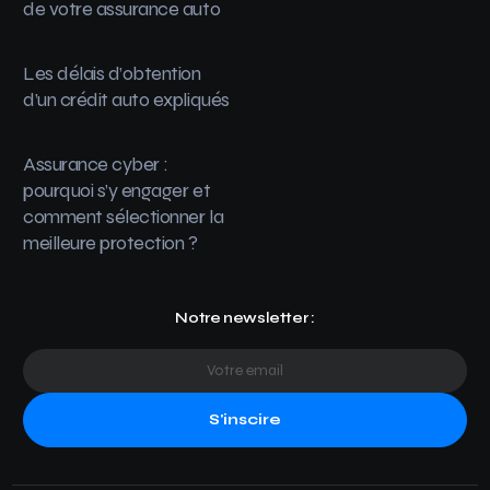
de votre assurance auto
Les délais d’obtention
d’un crédit auto expliqués
Assurance cyber :
pourquoi s’y engager et
comment sélectionner la
meilleure protection ?
Notre newsletter :
S'inscire