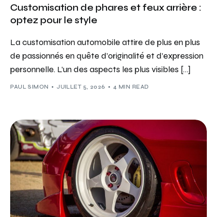
Customisation de phares et feux arrière :
optez pour le style
La customisation automobile attire de plus en plus
de passionnés en quête d’originalité et d’expression
personnelle. L’un des aspects les plus visibles […]
PAUL SIMON
JUILLET 5, 2026
4 MIN READ