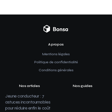
A propos
Mentions légales
Politique de confidentialité
Conditions générales
Nos articles
Nos guides
Jeune conducteur : 7
astuces incontournables
pour réduire enfin le coût