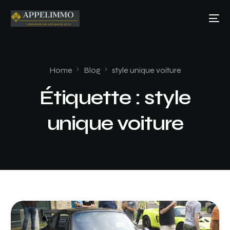
Home
Blog
style unique voiture
Étiquette :
style
unique voiture