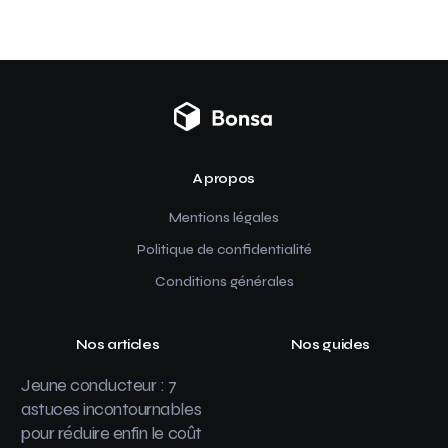
A propos
Mentions légales
Politique de confidentialité
Conditions générales
Nos articles
Nos guides
Jeune conducteur : 7
astuces incontournables
pour réduire enfin le coût