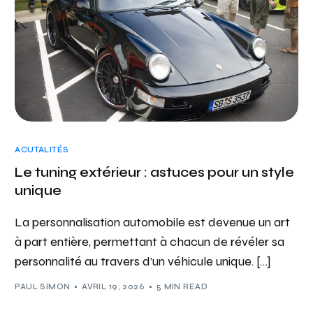
ACUTALITÉS
Le tuning extérieur : astuces pour un style
unique
La personnalisation automobile est devenue un art
à part entière, permettant à chacun de révéler sa
personnalité au travers d’un véhicule unique. […]
PAUL SIMON
AVRIL 19, 2026
5 MIN READ