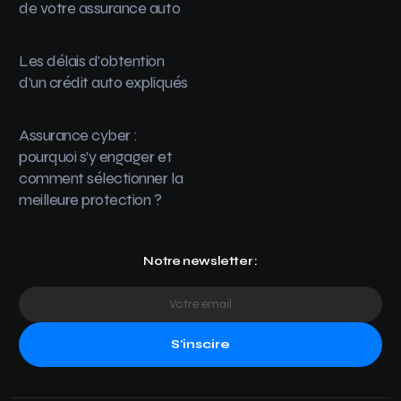
de votre assurance auto
Les délais d’obtention
d’un crédit auto expliqués
Assurance cyber :
pourquoi s’y engager et
comment sélectionner la
meilleure protection ?
Notre newsletter :
S'inscire