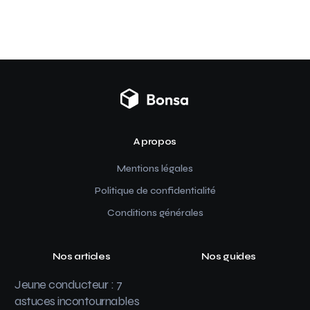
A propos
Mentions légales
Politique de confidentialité
Conditions générales
Nos articles
Nos guides
Jeune conducteur : 7
astuces incontournables