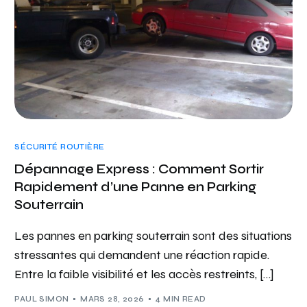
SÉCURITÉ ROUTIÈRE
Dépannage Express : Comment Sortir
Rapidement d’une Panne en Parking
Souterrain
Les pannes en parking souterrain sont des situations
stressantes qui demandent une réaction rapide.
Entre la faible visibilité et les accès restreints, […]
PAUL SIMON
MARS 28, 2026
4 MIN READ