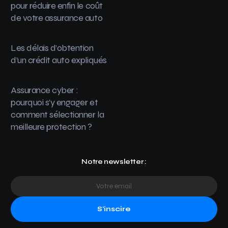
pour réduire enfin le coût
de votre assurance auto
Les délais d’obtention
d’un crédit auto expliqués
Assurance cyber :
pourquoi s’y engager et
comment sélectionner la
meilleure protection ?
Notre newsletter :
S'inscire