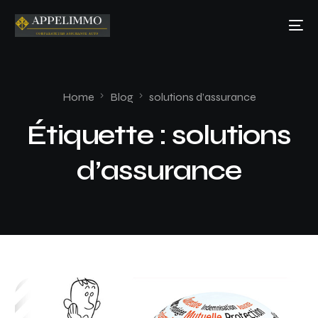
Home
Blog
solutions d’assurance
Étiquette :
solutions
d’assurance