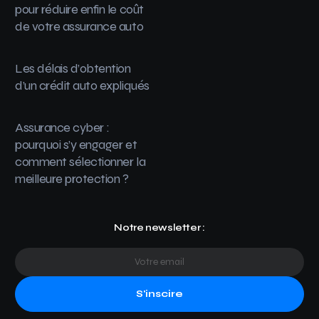
pour réduire enfin le coût
de votre assurance auto
Les délais d’obtention
d’un crédit auto expliqués
Assurance cyber :
pourquoi s’y engager et
comment sélectionner la
meilleure protection ?
Notre newsletter :
S'inscire