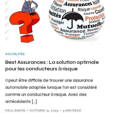
ACUTALITÉS
Best Assurances : La solution optimale
pour les conducteurs à risque
Il peut être difficile de trouver une assurance
automobile adaptée lorsque l’on est considéré
comme un conducteur à risque. Avec des
antécédents […]
PAUL SIMON
OCTOBRE 14, 2025
5 MIN READ