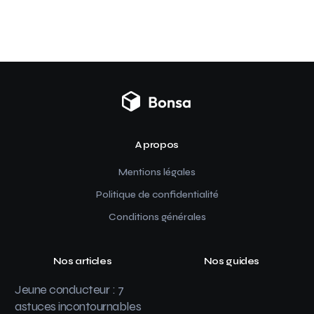
A propos
Mentions légales
Politique de confidentialité
Conditions générales
Nos articles
Nos guides
Jeune conducteur : 7
astuces incontournables