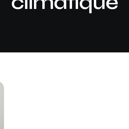
climatique