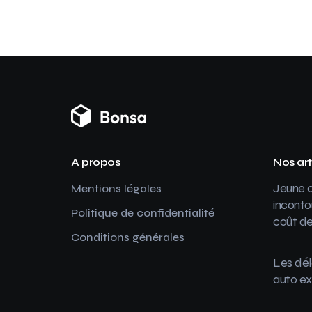
A propos
Nos art
Jeune c
Mentions légales
inconto
Politique de confidentialité
coût de
Conditions générales
Les dél
auto ex