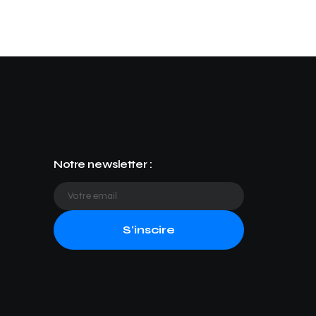
Notre newsletter :
S'inscire