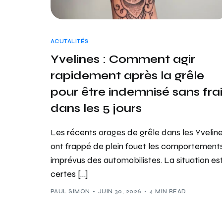
ACUTALITÉS
Yvelines : Comment agir
rapidement après la grêle
pour être indemnisé sans fra
dans les 5 jours
Les récents orages de grêle dans les Yvelin
ont frappé de plein fouet les comportement
imprévus des automobilistes. La situation es
certes […]
PAUL SIMON
JUIN 30, 2026
4 MIN READ