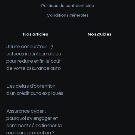
Politique de confidentialité
Conditions générales
Nos articles
Nos guides
Jeune conducteur : 7
astuces incontournables
pour réduire enfin le coût
de votre assurance auto
Les délais d’obtention
d’un crédit auto expliqués
Assurance cyber :
pourquoi s’y engager et
comment sélectionner la
meilleure protection ?