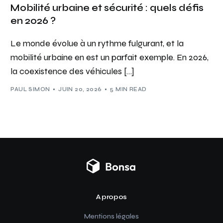
Mobilité urbaine et sécurité : quels défis
en 2026 ?
Le monde évolue à un rythme fulgurant, et la
mobilité urbaine en est un parfait exemple. En 2026,
la coexistence des véhicules […]
PAUL SIMON
JUIN 20, 2026
5 MIN READ
A propos
Mentions légales