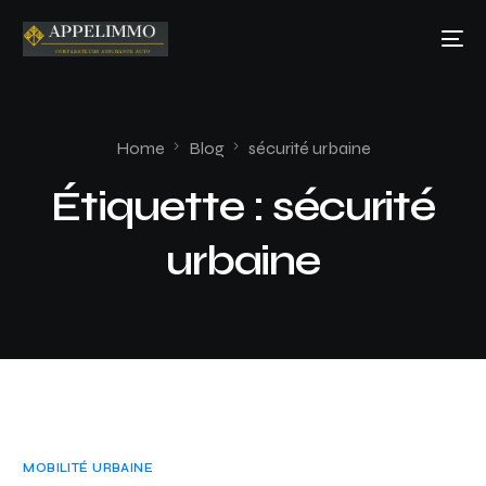
Home
Blog
sécurité urbaine
Étiquette :
sécurité
urbaine
MOBILITÉ URBAINE