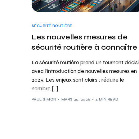
SÉCURITÉ ROUTIÈRE
Les nouvelles mesures de
sécurité routière à connaître
La sécurité routière prend un tournant décisi
avec l’introduction de nouvelles mesures en
2025. Les enjeux sont clairs : réduire le
nombre […]
PAUL SIMON
MARS 25, 2026
4 MIN READ