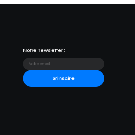
Notre newsletter :
S'inscire