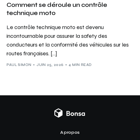
Comment se déroule un contrôle
technique moto
Le contrôle technique moto est devenu
incontournable pour assurer la safety des
conducteurs et la conformité des véhicules sur les
routes françaises. […]
PAUL SIMON
JUIN 25, 2026
4 MIN READ
A propos