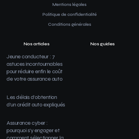
Mentions légales
Politique de confidentialité
Conditions générales
Nos articles
Nos guides
Jeune conducteur : 7
astuces incontournables
pour réduire enfin le coût
de votre assurance auto
Les délais d’obtention
d’un crédit auto expliqués
Assurance cyber :
pourquoi s’y engager et
comment sélectionner la