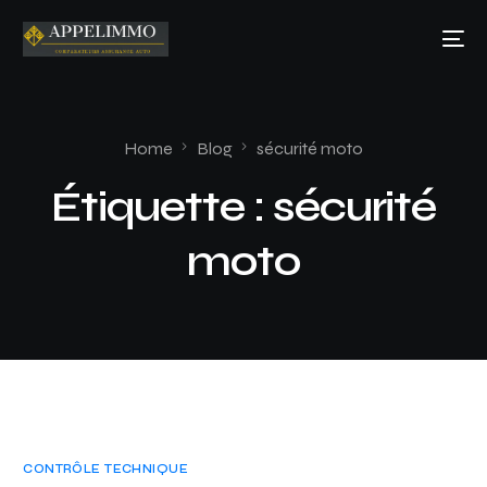
Home
Blog
sécurité moto
Étiquette :
sécurité
moto
CONTRÔLE TECHNIQUE