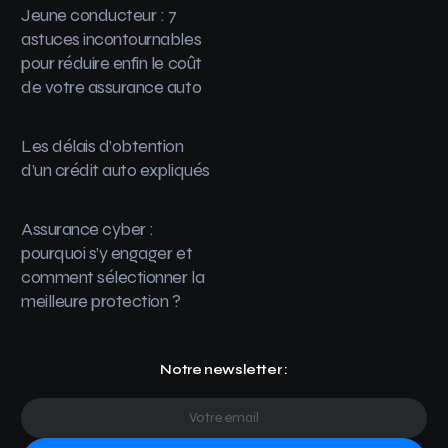
Jeune conducteur : 7
astuces incontournables
pour réduire enfin le coût
de votre assurance auto
Les délais d’obtention
d’un crédit auto expliqués
Assurance cyber :
pourquoi s’y engager et
comment sélectionner la
meilleure protection ?
Notre newsletter :