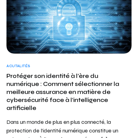
ACUTALITÉS
Protéger son identité à l’ère du
numérique : Comment sélectionner la
meilleure assurance en matière de
cybersécurité face à l’intelligence
artificielle
Dans un monde de plus en plus connecté, la
protection de l’identité numérique constitue un