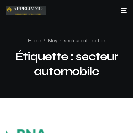
Home
Blog
secteur automobile
Étiquette :
secteur
automobile