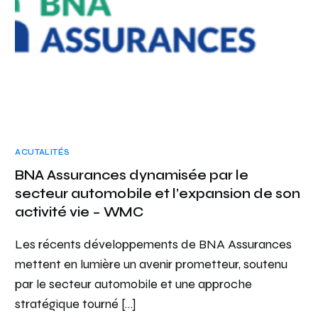
ACUTALITÉS
BNA Assurances dynamisée par le
secteur automobile et l’expansion de son
activité vie – WMC
Les récents développements de BNA Assurances
mettent en lumière un avenir prometteur, soutenu
par le secteur automobile et une approche
stratégique tourné […]