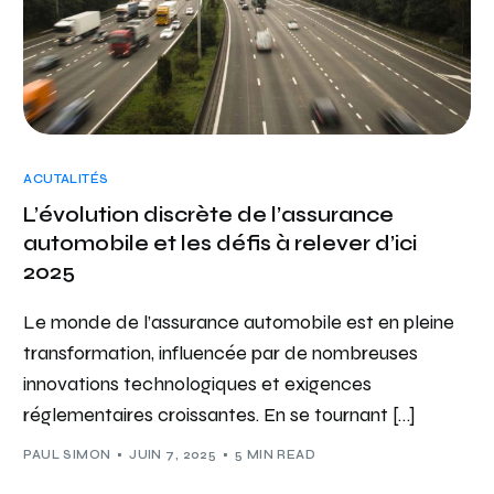
ACUTALITÉS
L’évolution discrète de l’assurance
automobile et les défis à relever d’ici
2025
Le monde de l’assurance automobile est en pleine
transformation, influencée par de nombreuses
innovations technologiques et exigences
réglementaires croissantes. En se tournant […]
PAUL SIMON
JUIN 7, 2025
5 MIN READ