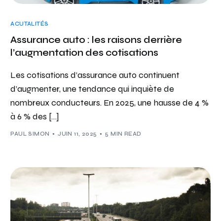
ACUTALITÉS
Assurance auto : les raisons derrière
l’augmentation des cotisations
Les cotisations d’assurance auto continuent
d’augmenter, une tendance qui inquiète de
nombreux conducteurs. En 2025, une hausse de 4 %
à 6 % des […]
PAUL SIMON
JUIN 11, 2025
5 MIN READ