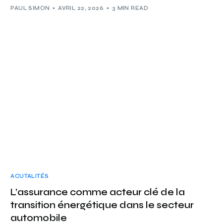
PAUL SIMON
AVRIL 22, 2026
3 MIN READ
ACUTALITÉS
L’assurance comme acteur clé de la
transition énergétique dans le secteur
automobile