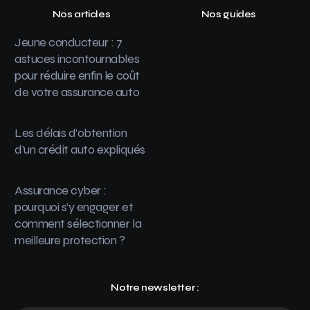
Nos articles
Nos guides
Jeune conducteur : 7
astuces incontournables
pour réduire enfin le coût
de votre assurance auto
Les délais d’obtention
d’un crédit auto expliqués
Assurance cyber :
pourquoi s’y engager et
comment sélectionner la
meilleure protection ?
Notre newsletter :