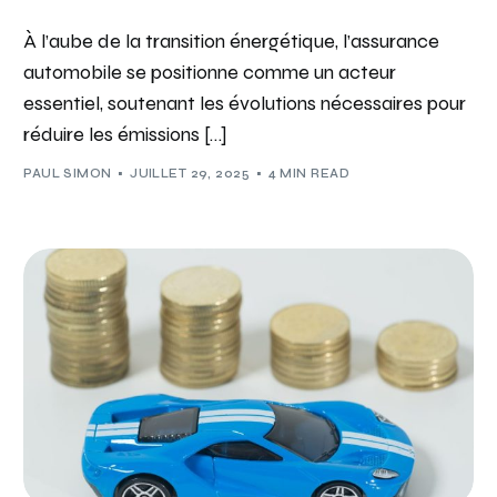
À l’aube de la transition énergétique, l’assurance
automobile se positionne comme un acteur
essentiel, soutenant les évolutions nécessaires pour
réduire les émissions […]
PAUL SIMON
JUILLET 29, 2025
4 MIN READ