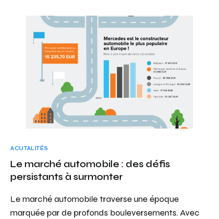
ACUTALITÉS
Le marché automobile : des défis
persistants à surmonter
Le marché automobile traverse une époque
marquée par de profonds bouleversements. Avec