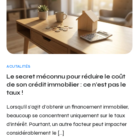
ACUTALITÉS
Le secret méconnu pour réduire le coût
de son crédit immobilier : ce n’est pas le
taux !
Lorsqu’il s’agit d’obtenir un financement immobilier,
beaucoup se concentrent uniquement sur le taux
d’intérêt. Pourtant, un autre facteur peut impacter
considérablement le […]