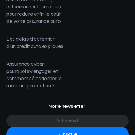
astuces incontournables
pour réduire enfin le coût
de votre assurance auto
Les délais d’obtention
d’un crédit auto expliqués
Assurance cyber :
pourquoi s’y engager et
comment sélectionner la
meilleure protection ?
Notre newsletter :
S'inscire