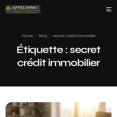
Home
Blog
secret crédit immobilier
Étiquette :
secret
crédit immobilier