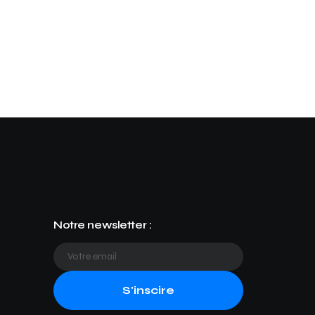
Notre newsletter :
S'inscire