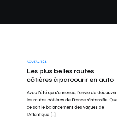
ACUTALITÉS
Les plus belles routes
côtières à parcourir en auto
Avec l’été qui s’annonce, l’envie de découvrir
les routes côtières de France s’intensifie. Qu
ce soit le balancement des vagues de
l’Atlantique […]