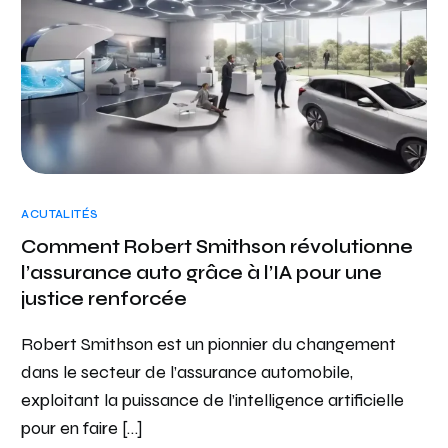
ACUTALITÉS
Comment Robert Smithson révolutionne
l’assurance auto grâce à l’IA pour une
justice renforcée
Robert Smithson est un pionnier du changement
dans le secteur de l’assurance automobile,
exploitant la puissance de l’intelligence artificielle
pour en faire […]