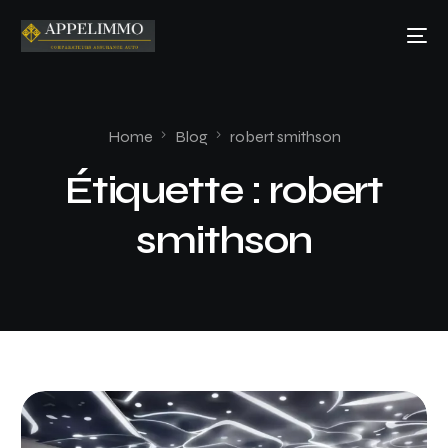
Home
Blog
robert smithson
Étiquette :
robert
smithson