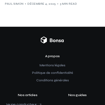
PAUL SIMON
DÉCEMBRE 4, 2025
3 MIN READ
A propos
Mentions légales
Politique de confidentialité
Conditions générales
Nos articles
Nos guides
Jeune conducteur : 7