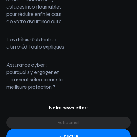
astuces incontournables
pour réduire enfin le coût
de votre assurance auto
Les délais d’obtention
d’un crédit auto expliqués
Assurance cyber :
pourquoi s’y engager et
comment sélectionner la
meilleure protection ?
Notre newsletter :
S'inscire