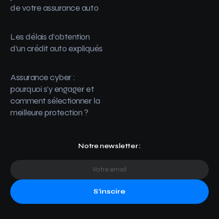
de votre assurance auto
Les délais d’obtention
d’un crédit auto expliqués
Assurance cyber :
pourquoi s’y engager et
comment sélectionner la
meilleure protection ?
Notre newsletter :
S'inscire