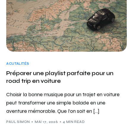
ACUTALITÉS
Préparer une playlist parfaite pour un
road trip en voiture
Choisir la bonne musique pour un trajet en voiture
peut transformer une simple balade en une
aventure mémorable. Que l’on soit en […]
PAUL SIMON
MAI 17, 2026
4 MIN READ