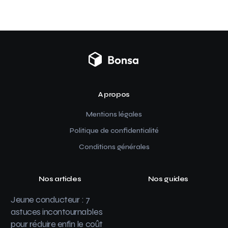
A propos
Mentions légales
Politique de confidentialité
Conditions générales
Nos articles
Nos guides
Jeune conducteur : 7
astuces incontournables
pour réduire enfin le coût