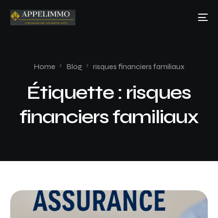
Home
Blog
risques financiers familiaux
Étiquette :
risques
financiers familiaux