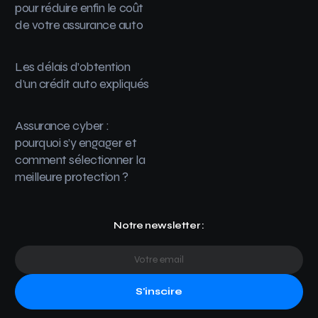
pour réduire enfin le coût
de votre assurance auto
Les délais d’obtention
d’un crédit auto expliqués
Assurance cyber :
pourquoi s’y engager et
comment sélectionner la
meilleure protection ?
Notre newsletter :
S'inscire