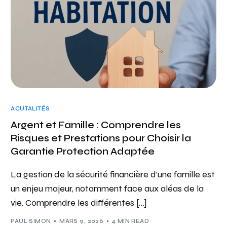
ACUTALITÉS
Argent et Famille : Comprendre les
Risques et Prestations pour Choisir la
Garantie Protection Adaptée
La gestion de la sécurité financière d’une famille est
un enjeu majeur, notamment face aux aléas de la
vie. Comprendre les différentes […]
PAUL SIMON
MARS 9, 2026
4 MIN READ