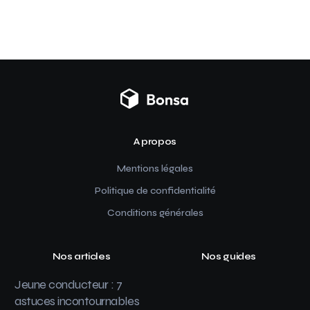
A propos
Mentions légales
Politique de confidentialité
Conditions générales
Nos articles
Nos guides
Jeune conducteur : 7
astuces incontournables