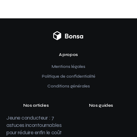
A propos
Mentions légales
Politique de confidentialité
Conditions générales
Nos articles
Nos guides
Jeune conducteur : 7
astuces incontournables
pour réduire enfin le coût