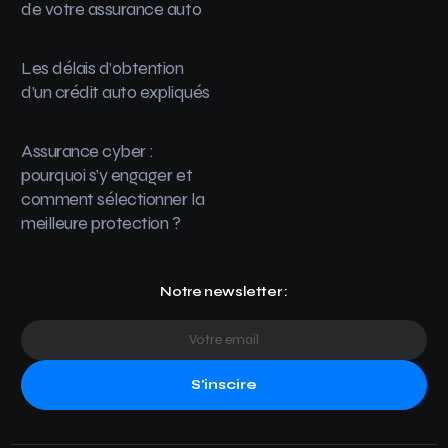
de votre assurance auto
Les délais d’obtention
d’un crédit auto expliqués
Assurance cyber :
pourquoi s’y engager et
comment sélectionner la
meilleure protection ?
Notre newsletter :
S'inscire