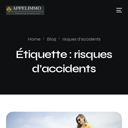
Home
Blog
risques d’accidents
Étiquette :
risques
d’accidents