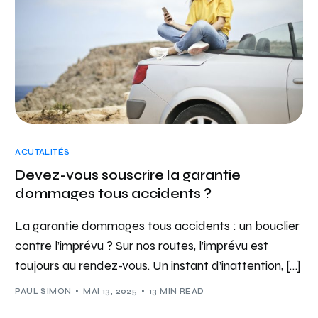
ACUTALITÉS
Devez-vous souscrire la garantie
dommages tous accidents ?
La garantie dommages tous accidents : un bouclier
contre l’imprévu ? Sur nos routes, l’imprévu est
toujours au rendez-vous. Un instant d’inattention, […]
PAUL SIMON
MAI 13, 2025
13 MIN READ