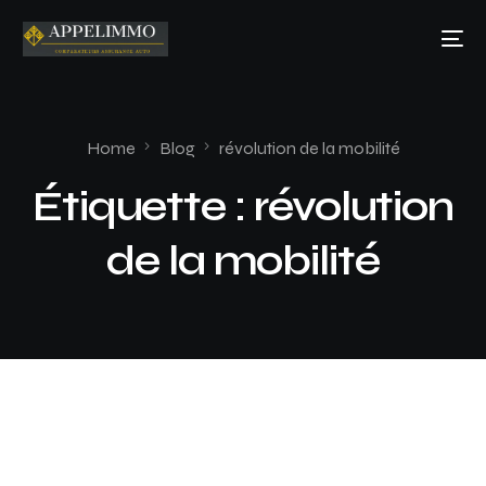
Home
Blog
révolution de la mobilité
Étiquette :
révolution
de la mobilité