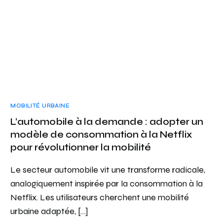
MOBILITÉ URBAINE
L’automobile à la demande : adopter un
modèle de consommation à la Netflix
pour révolutionner la mobilité
Le secteur automobile vit une transforme radicale,
analogiquement inspirée par la consommation à la
Netflix. Les utilisateurs cherchent une mobilité
urbaine adaptée, […]