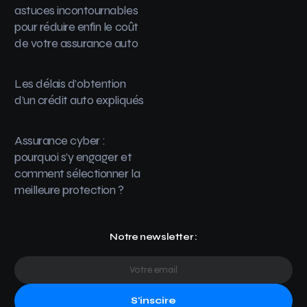
astuces incontournables
pour réduire enfin le coût
de votre assurance auto
Les délais d’obtention
d’un crédit auto expliqués
Assurance cyber :
pourquoi s’y engager et
comment sélectionner la
meilleure protection ?
Notre newsletter :
S'inscire