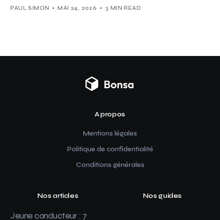
PAUL SIMON
MAI 24, 2026
3 MIN READ
A propos
Mentions légales
Politique de confidentialité
Conditions générales
Nos articles
Nos guides
Jeune conducteur : 7