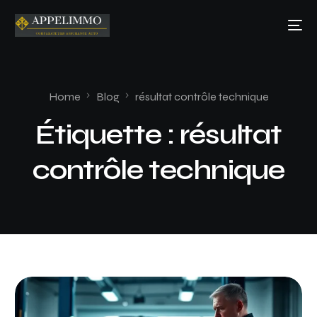
Home
Blog
résultat contrôle technique
Étiquette :
résultat
contrôle technique