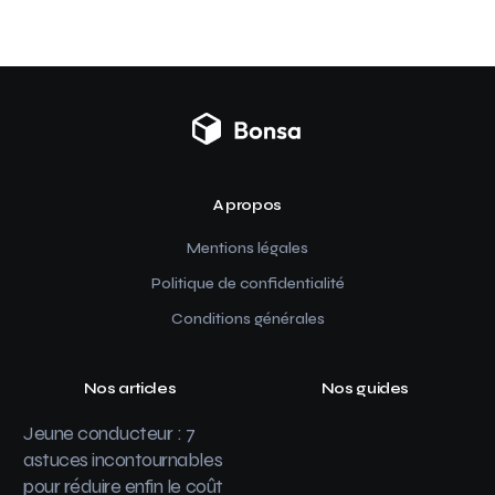
A propos
Mentions légales
Politique de confidentialité
Conditions générales
Nos articles
Nos guides
Jeune conducteur : 7
astuces incontournables
pour réduire enfin le coût