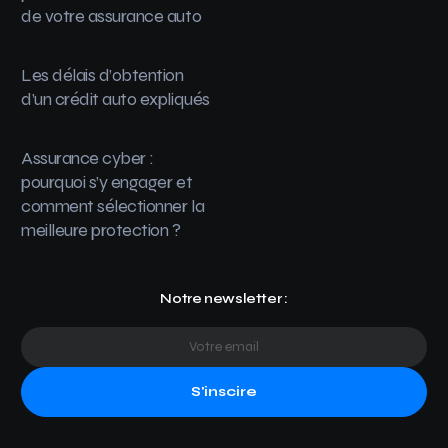
de votre assurance auto
Les délais d’obtention
d’un crédit auto expliqués
Assurance cyber :
pourquoi s’y engager et
comment sélectionner la
meilleure protection ?
Notre newsletter :
S'inscire