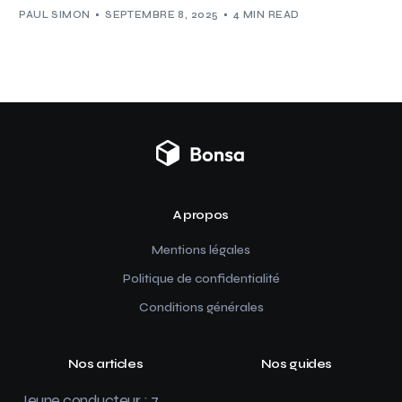
PAUL SIMON
SEPTEMBRE 8, 2025
4 MIN READ
A propos
Mentions légales
Politique de confidentialité
Conditions générales
Nos articles
Nos guides
Jeune conducteur : 7