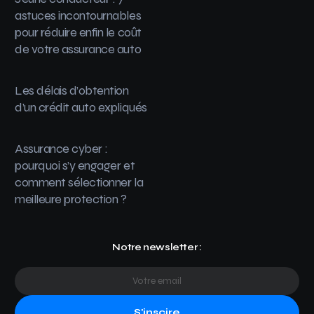
astuces incontournables
pour réduire enfin le coût
de votre assurance auto
Les délais d’obtention
d’un crédit auto expliqués
Assurance cyber :
pourquoi s’y engager et
comment sélectionner la
meilleure protection ?
Notre newsletter :
S'inscire