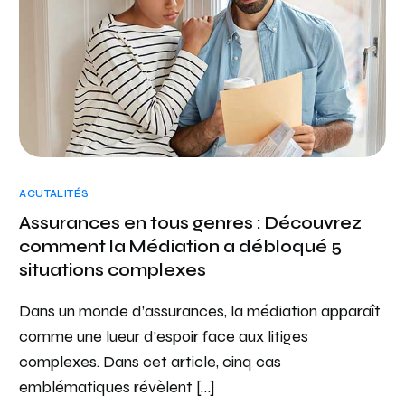
ACUTALITÉS
Assurances en tous genres : Découvrez
comment la Médiation a débloqué 5
situations complexes
Dans un monde d’assurances, la médiation apparaît
comme une lueur d’espoir face aux litiges
complexes. Dans cet article, cinq cas
emblématiques révèlent […]