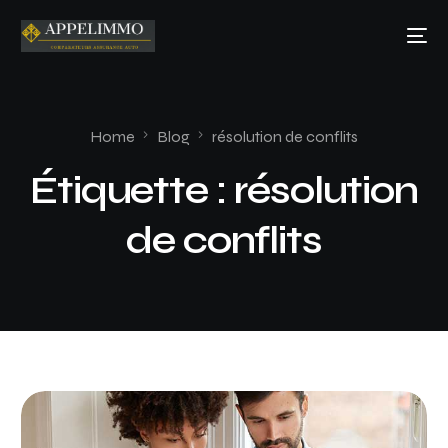
Home
Blog
résolution de conflits
Étiquette :
résolution
de conflits