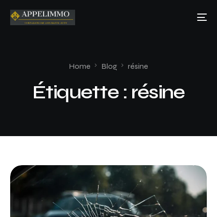
Home
Blog
résine
Étiquette :
résine