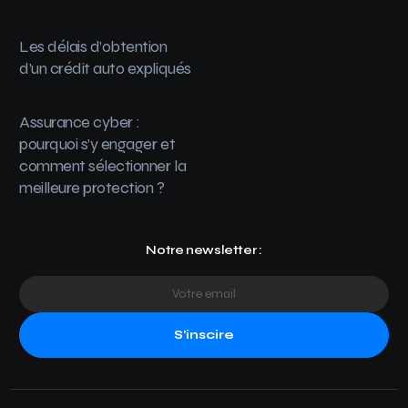
Les délais d’obtention
d’un crédit auto expliqués
Assurance cyber :
pourquoi s’y engager et
comment sélectionner la
meilleure protection ?
Notre newsletter :
S'inscire