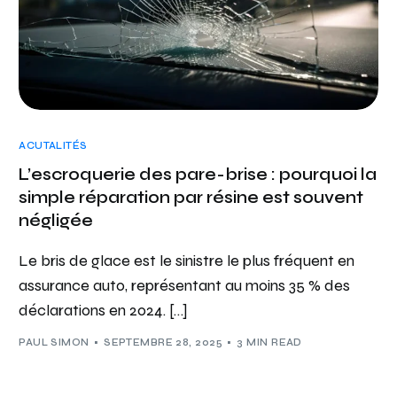
ACUTALITÉS
L’escroquerie des pare-brise : pourquoi la
simple réparation par résine est souvent
négligée
Le bris de glace est le sinistre le plus fréquent en
assurance auto, représentant au moins 35 % des
déclarations en 2024. […]
PAUL SIMON
SEPTEMBRE 28, 2025
3 MIN READ