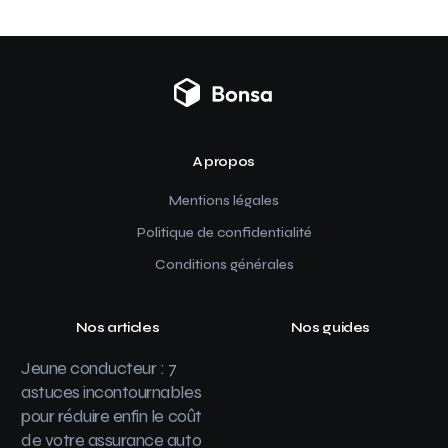
A propos
Mentions légales
Politique de confidentialité
Conditions générales
Nos articles
Nos guides
Jeune conducteur : 7
astuces incontournables
pour réduire enfin le coût
de votre assurance auto