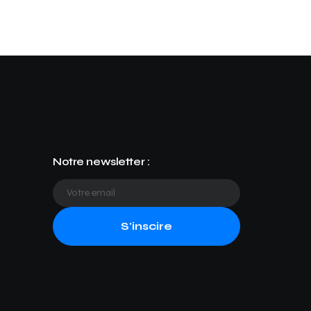
Notre newsletter :
S'inscire