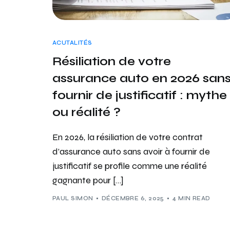
ACUTALITÉS
Résiliation de votre
assurance auto en 2026 san
fournir de justificatif : mythe
ou réalité ?
En 2026, la résiliation de votre contrat
d’assurance auto sans avoir à fournir de
justificatif se profile comme une réalité
gagnante pour […]
PAUL SIMON
DÉCEMBRE 6, 2025
4 MIN READ