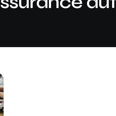
ssurance au