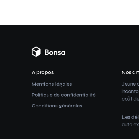
A propos
Nos art
Jeune c
Mentions légales
inconto
Politique de confidentialité
coût de
Conditions générales
Les dél
auto ex