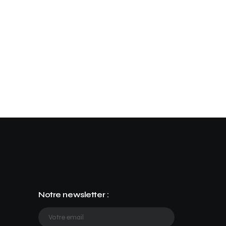
Notre newsletter :