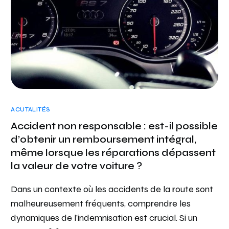
ACUTALITÉS
Accident non responsable : est-il possible
d’obtenir un remboursement intégral,
même lorsque les réparations dépassent
la valeur de votre voiture ?
Dans un contexte où les accidents de la route sont
malheureusement fréquents, comprendre les
dynamiques de l’indemnisation est crucial. Si un