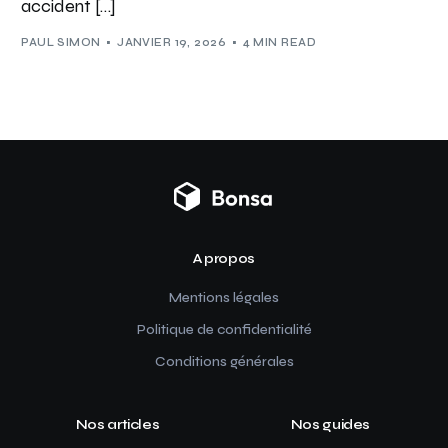
accident […]
PAUL SIMON
JANVIER 19, 2026
4 MIN READ
A propos
Mentions légales
Politique de confidentialité
Conditions générales
Nos articles
Nos guides