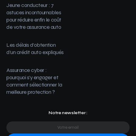
Jeune conducteur : 7
astuces incontournables
pour réduire enfin le coût
de votre assurance auto
Les délais d’obtention
d’un crédit auto expliqués
Assurance cyber :
pourquoi s’y engager et
comment sélectionner la
meilleure protection ?
Notre newsletter :