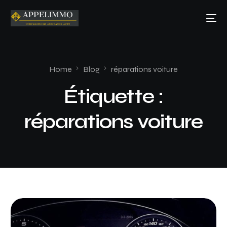
Home
Blog
réparations voiture
Étiquette :
réparations voiture