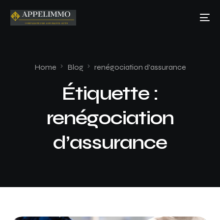
Home
Blog
renégociation d’assurance
Étiquette :
renégociation
d’assurance