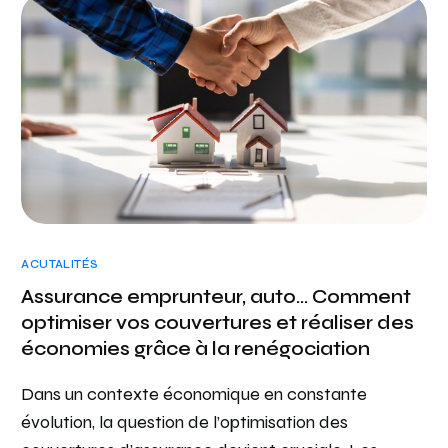
ACUTALITÉS
Assurance emprunteur, auto… Comment
optimiser vos couvertures et réaliser des
économies grâce à la renégociation
Dans un contexte économique en constante
évolution, la question de l’optimisation des