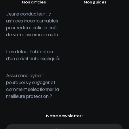
Nos articles
Nos guides
Jeune conducteur : 7
astuces incontournables
pour réduire enfin le coût
de votre assurance auto
Les délais d’obtention
d’un crédit auto expliqués
Assurance cyber :
pourquoi s’y engager et
comment sélectionner la
meilleure protection ?
Notre newsletter :