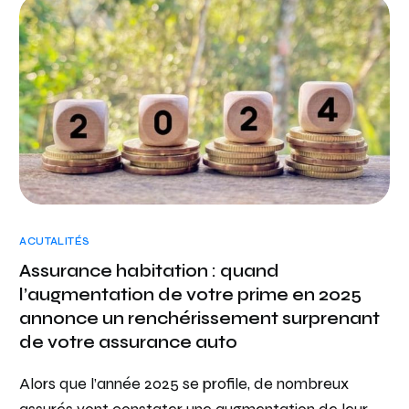
ACUTALITÉS
Assurance habitation : quand
l’augmentation de votre prime en 2025
annonce un renchérissement surprenant
de votre assurance auto
Alors que l’année 2025 se profile, de nombreux