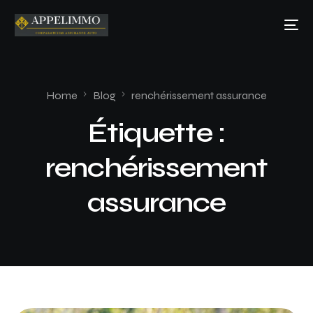
Home
Blog
renchérissement assurance
Étiquette :
renchérissement
assurance