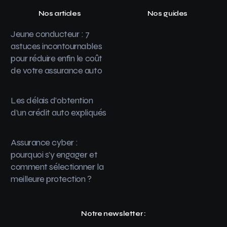
Nos articles
Nos guides
Jeune conducteur : 7
astuces incontournables
pour réduire enfin le coût
de votre assurance auto
Les délais d’obtention
d’un crédit auto expliqués
Assurance cyber :
pourquoi s’y engager et
comment sélectionner la
meilleure protection ?
Notre newsletter :